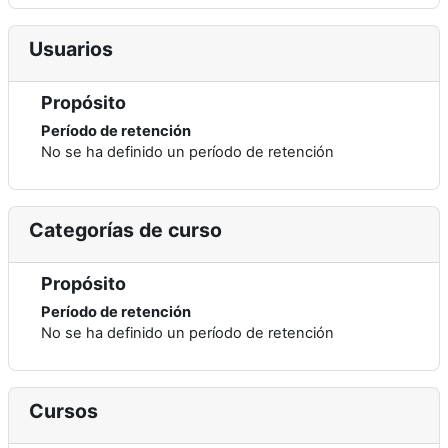
Usuarios
Propósito
Período de retención
No se ha definido un período de retención
Categorías de curso
Propósito
Período de retención
No se ha definido un período de retención
Cursos