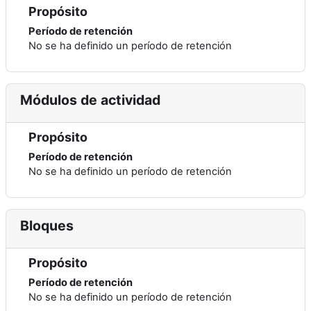
Propósito
Período de retención
No se ha definido un período de retención
Módulos de actividad
Propósito
Período de retención
No se ha definido un período de retención
Bloques
Propósito
Período de retención
No se ha definido un período de retención