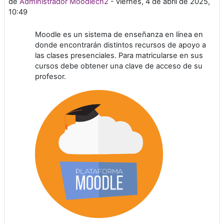
de
Administrador Moodlech2
-
viernes, 4 de abril de 2025,
10:49
Moodle es un sistema de enseñanza en línea en
donde encontrarán distintos recursos de apoyo a
las clases presenciales. Para matricularse en sus
cursos debe obtener una clave de acceso de su
profesor.